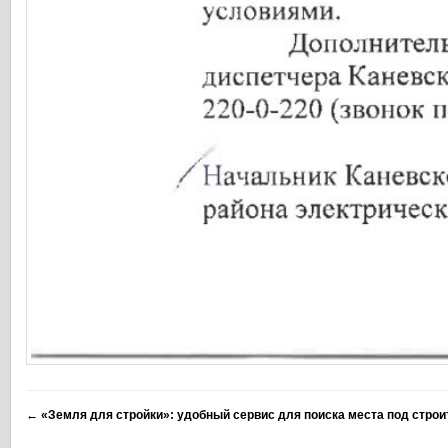
←
«Земля для стройки»: удобный сервис для поиска места под стро