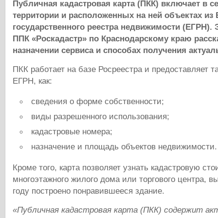
Публичная кадастровая карта (ПКК) включает в 
территории и расположенных на ней объектах из 
государственного реестра недвижимости (ЕГРН).
ППК «Роскадастр» по Краснодарскому краю расск
назначении сервиса и способах получения актуа
ПКК работает на базе Росреестра и предоставляет т
ЕГРН, как:
сведения о форме собственности;
виды разрешенного использования;
кадастровые номера;
назначение и площадь объектов недвижимости.
Кроме того, карта позволяет узнать кадастровую ст
многоэтажного жилого дома или торгового центра, вы
году построено понравившееся здание.
«Публичная кадастровая карта (ПКК) содержит ак