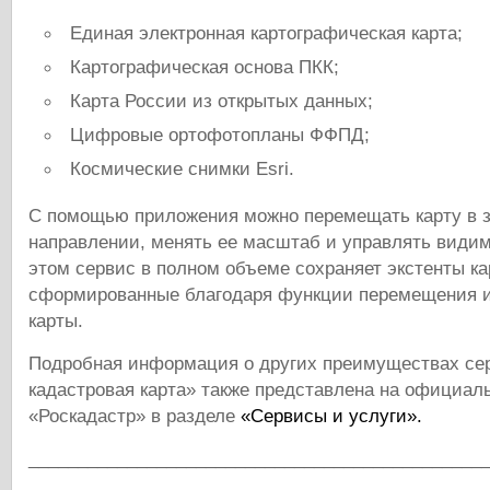
Единая электронная картографическая карта;
Картографическая основа ПКК;
Карта России из открытых данных;
Цифровые ортофотопланы ФФПД;
Космические снимки Esri.
С помощью приложения можно перемещать карту в 
направлении, менять ее масштаб и управлять види
этом сервис в полном объеме сохраняет экстенты ка
сформированные благодаря функции перемещения 
карты.
Подробная информация о других преимуществах се
кадастровая карта» также представлена на официа
«Роскадастр» в разделе
«Сервисы и услуги».
______________________________________________