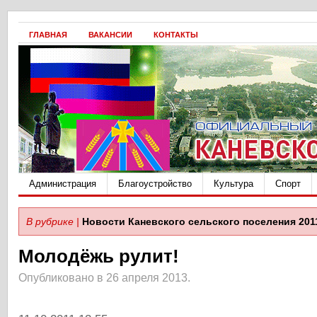
ГЛАВНАЯ
ВАКАНСИИ
КОНТАКТЫ
Администрация
Благоустройство
Культура
Спорт
В рубрике |
Новости Каневского сельского поселения 201
Молодёжь рулит!
Опубликовано в 26 апреля 2013.