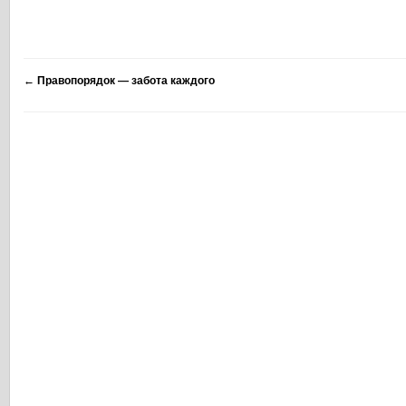
←
Правопорядок — забота каждого