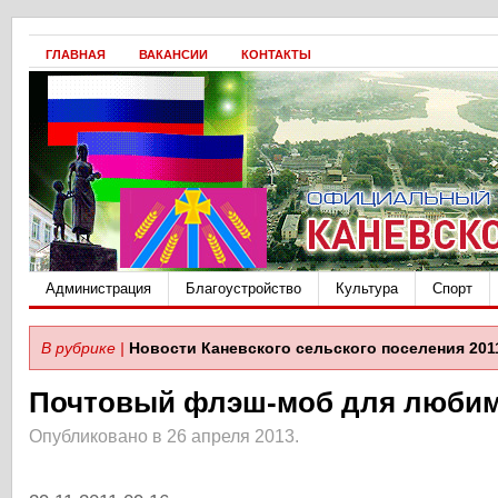
ГЛАВНАЯ
ВАКАНСИИ
КОНТАКТЫ
Администрация
Благоустройство
Культура
Спорт
В рубрике |
Новости Каневского сельского поселения 201
Почтовый флэш-моб для люби
Опубликовано в 26 апреля 2013.