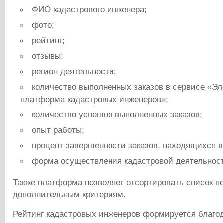
ФИО кадастрового инженера;
фото;
рейтинг;
отзывы;
регион деятельности;
количество выполненных заказов в сервисе «Эл
платформа кадастровых инженеров»;
количество успешно выполненных заказов;
опыт работы;
процент завершенности заказов, находящихся в
форма осуществления кадастровой деятельнос
Также платформа позволяет отсортировать список 
дополнительным критериям.
Рейтинг кадастровых инженеров формируется благод