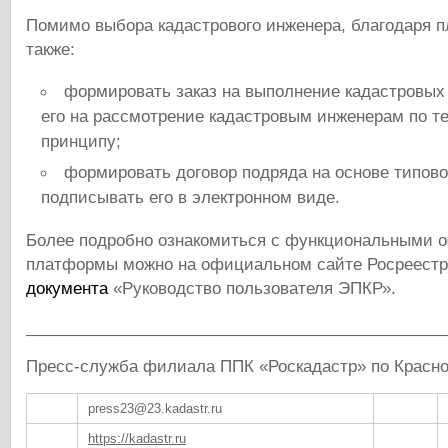
Помимо выбора кадастрового инженера, благодаря 
также:
формировать заказ на выполнение кадастровых
его на рассмотрение кадастровым инженерам по т
принципу;
формировать договор подряда на основе типов
подписывать его в электронном виде.
Более подробно ознакомиться с функциональными 
платформы можно на официальном сайте Росреестр
документа
«Руководство пользователя ЭПКР».
______________________________________________
Пресс-служба филиала ППК «Роскадастр» по Красн
press23@23.kadastr.ru
https://kadastr.ru