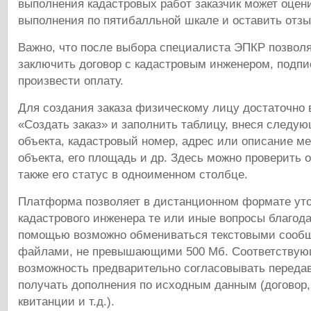
выполнения кадастровых работ заказчик может оцени
выполнения по пятибалльной шкале и оставить отзы
Важно, что после выбора специалиста ЭПКР позволя
заключить договор с кадастровым инженером, подпис
произвести оплату.
Для создания заказа физическому лицу достаточно 
«Создать заказ» и заполнить таблицу, внеся следу
объекта, кадастровый номер, адрес или описание м
объекта, его площадь и др. Здесь можно проверить от
также его статус в одноименном столбце.
Платформа позволяет в дистанционном формате уто
кадастрового инженера те или иные вопросы благодар
помощью возможно обмениваться текстовыми сооб
файлами, не превышающими 500 Мб. Соответствую
возможность предварительно согласовывать переда
получать дополнения по исходным данным (договор, 
квитанции и т.д.).