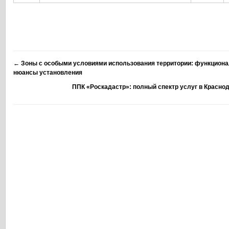
←
Зоны с особыми условиями использования территории: функциона
нюансы установления
ППК «Роскадастр»: полный спектр услуг в Красно