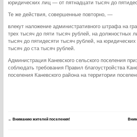
юридических лиц — от пятнадцати тысяч до пятидес
Те же действия, совершенные повторно, —
влекут наложение административного штрафа на гра
трех тысяч до пяти тысяч рублей, на должностных л
тысяч до пятидесяти тысяч рублей, на юридических
тысяч до ста тысяч рублей.
Администрация Каневского сельского поселения при
соблюдать требования Правил благоустройства Кане
поселения Каневского района на территории поселен
←
Вниманию жителей поселения!
Вним