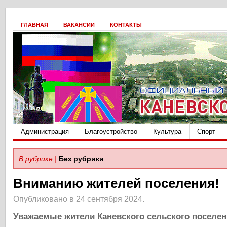
ГЛАВНАЯ
ВАКАНСИИ
КОНТАКТЫ
Администрация
Благоустройство
Культура
Спорт
В рубрике |
Без рубрики
Вниманию жителей поселения!
Опубликовано в 24 сентября 2024.
Уважаемые жители Каневского сельского поселен