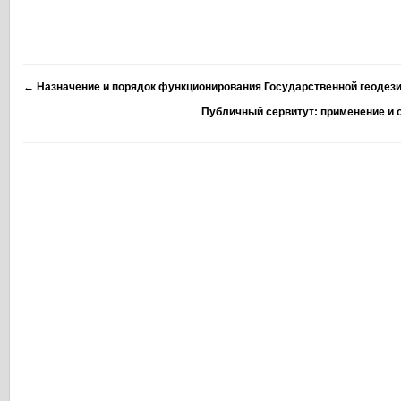
←
Назначение и порядок функционирования Государственной геодези
Публичный сервитут: применение и 