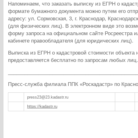
Напоминаем, что заказать выписку из ЕГРН о кадас
формате бумажного документа можно путем его отпр
адресу: ул. Сормовская, 3, г. Краснодар, Краснодарс
(для физических лиц). В электронном виде это возм
форму запроса на официальном сайте Росреестра и
кабинете правообладателя (для юридических лиц).
Выписка из ЕГРН о кадастровой стоимости объекта
предоставляется бесплатно по запросам любых лиц.
______________________________________________
Пресс-служба филиала ППК «Роскадастр» по Красн
press23@23.kadastr.ru
https://kadastr.ru