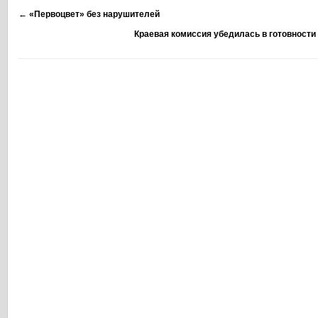
←
«Первоцвет» без нарушителей
Краевая комиссия убедилась в готовности 