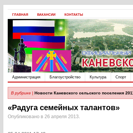
ГЛАВНАЯ
ВАКАНСИИ
КОНТАКТЫ
Администрация
Благоустройство
Культура
Спорт
В рубрике |
Новости Каневского сельского поселения 201
«Радуга семейных талантов»
Опубликовано в 26 апреля 2013.