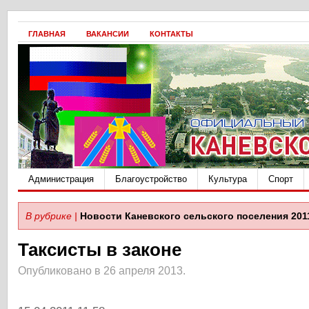
ГЛАВНАЯ
ВАКАНСИИ
КОНТАКТЫ
Администрация
Благоустройство
Культура
Спорт
В рубрике |
Новости Каневского сельского поселения 201
Таксисты в законе
Опубликовано в 26 апреля 2013.