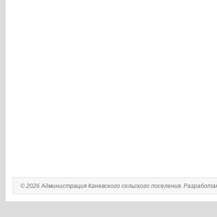
© 2026 Администрация Каневского сельского поселения. Разработ