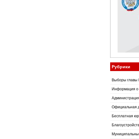
Рубрики
Выборы главы 
Информация о
Администраци
Официальная 
Бесплатная юр
Благоустройст
Муниципальные