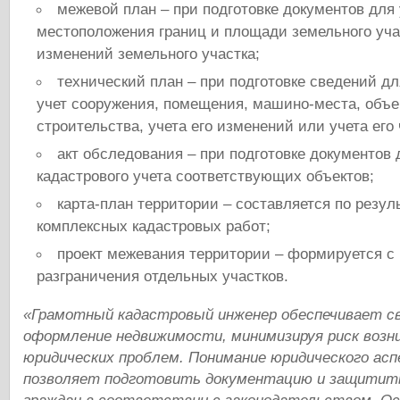
межевой план – при подготовке документов для
местоположения границ и площади земельного учас
изменений земельного участка;
технический план – при подготовке сведений дл
учет сооружения, помещения, машино-места, объе
строительства, учета его изменений или учета его 
акт обследования – при подготовке документов 
кадастрового учета соответствующих объектов;
карта-план территории – составляется по резу
комплексных кадастровых работ;
проект межевания территории – формируется с
разграничения отдельных участков.
«Грамотный кадастровый инженер обеспечивает с
оформление недвижимости, минимизируя риск возн
юридических проблем. Понимание юридического ас
позволяет подготовить документацию и защитит