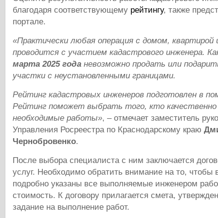
благодаря соответствующему
рейтингу
, также предс
портале.
«Практически любая операция с домом, квартирой 
проводится с участием кадастрового инженера. Ка
марта 2025 года
невозможно продать или подарит
участки с неустановленными границами.
Рейтинг кадастровых инженеров подготовлен в по
Рейтинг поможет выбрать того, кто качественно 
необходимые работы»
, – отмечает заместитель рук
Управления Росреестра по Краснодарскому краю
Дм
Чернобровенко
.
После выбора специалиста с ним заключается догов
услуг. Необходимо обратить внимание на то, чтобы 
подробно указаны все выполняемые инженером работ
стоимость. К договору прилагается смета, утвержден
задание на выполнение работ.