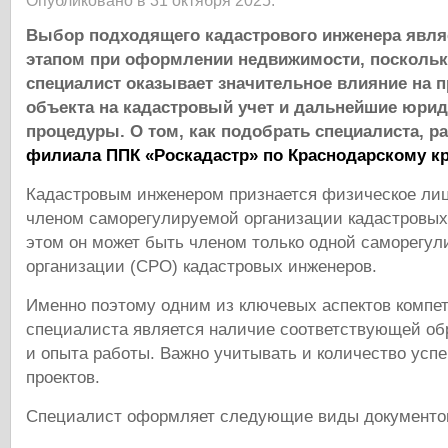
Опубликовано в 31 октября 2025.
Выбор подходящего кадастрового инженера явл
этапом при оформлении недвижимости, поскольк
специалист оказывает значительное влияние на п
объекта на кадастровый учет и дальнейшие юри
процедуры. О том, как подобрать специалиста, р
филиала ППК «Роскадастр» по Краснодарскому к
Кадастровым инженером признается физическое ли
членом саморегулируемой организации кадастровых
этом он может быть членом только одной саморегу
организации (СРО) кадастровых инженеров.
Именно поэтому одним из ключевых аспектов компет
специалиста является наличие соответствующей об
и опыта работы. Важно учитывать и количество ус
проектов.
Специалист оформляет следующие виды документо