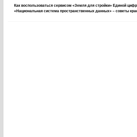
Как воспользоваться сервисом «Земля для стройки» Единой ци
«Национальная система пространственных данных» – советы кра