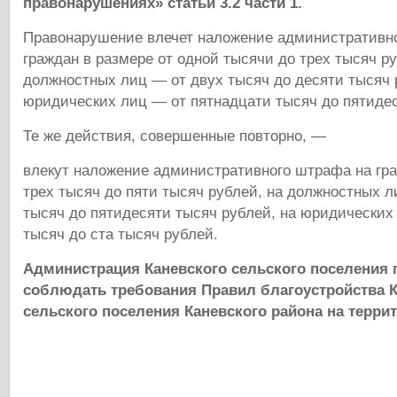
правонарушениях» статьи 3.2 части 1.
Правонарушение влечет наложение административн
граждан в размере от одной тысячи до трех тысяч ру
должностных лиц — от двух тысяч до десяти тысяч 
юридических лиц — от пятнадцати тысяч до пятидес
Те же действия, совершенные повторно, —
влекут наложение административного штрафа на гра
трех тысяч до пяти тысяч рублей, на должностных л
тысяч до пятидесяти тысяч рублей, на юридических
тысяч до ста тысяч рублей.
Администрация Каневского сельского поселения 
соблюдать требования Правил благоустройства К
сельского поселения Каневского района на терри