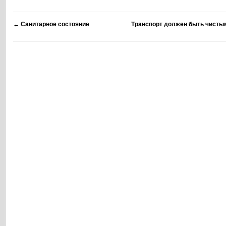
←
Санитарное состояние
Транспорт должен быть чистым