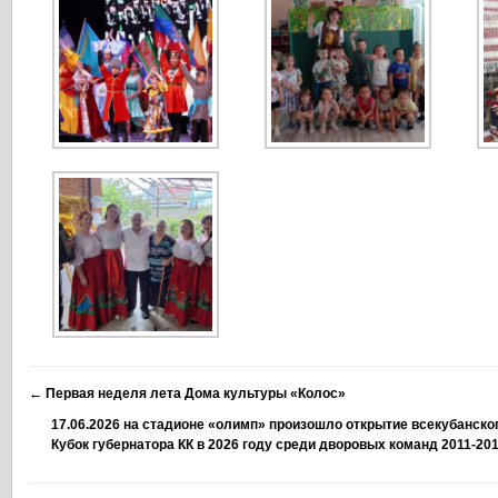
←
Первая неделя лета Дома культуры «Колос»
17.06.2026 на стадионе «олимп» произошло открытие всекубанско
Кубок губернатора КК в 2026 году среди дворовых команд 2011-2016