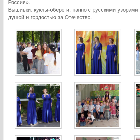
Россия».
Вышивки, куклы-обереги, панно с русскими узорами
душой и гордостью за Отечество.