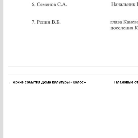
←
Яркие события Дома культуры «Колос»
Плановые от