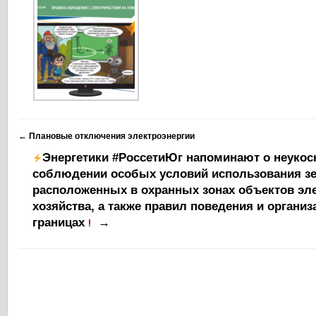
←
Плановые отключения электроэнергии
Энергетики #РоссетиЮг напоминают о неуко
соблюдении особых условий использования зе
расположенных в охранных зонах объектов эле
хозяйства, а также правил поведения и организ
границах
→