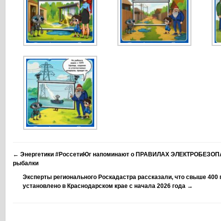
←
Энергетики #РоссетиЮг напоминают о ПРАВИЛАХ ЭЛЕКТРОБЕЗОП
рыбалки
Эксперты регионального Роскадастра рассказали, что свыше 400
установлено в Краснодарском крае с начала 2026 года
→