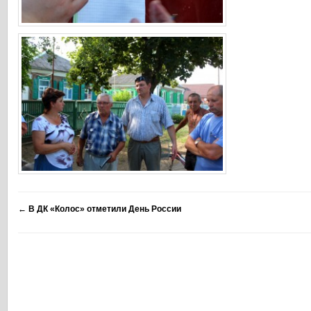
←
В ДК «Колос» отметили День России