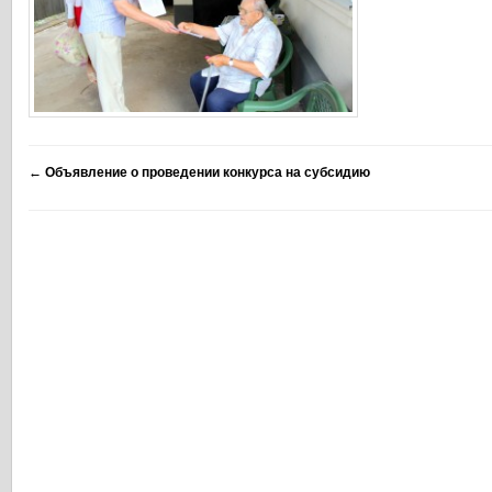
←
Объявление о проведении конкурса на субсидию