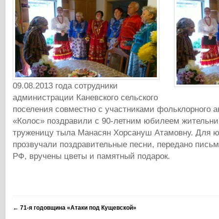
09.08.2013 года сотрудники
администрации Каневского сельского
поселения совместно с участниками фольклорного 
«Колос» поздравили с 90-летним юбилеем жительниц
труженицу тыла Манасян Хорсануш Атамовну. Для 
прозвучали поздравительные песни, передано письм
РФ, вручены цветы и памятный подарок.
←
71-я годовщина «Атаки под Кущевской»