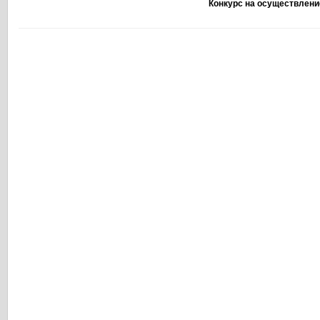
Конкурс на осуществлени