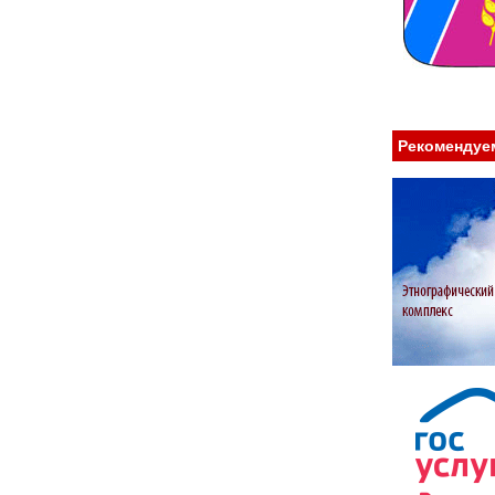
Рекомендуе