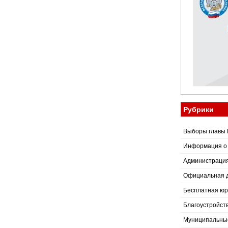
Рубрики
Выборы главы 
Информация о
Администраци
Официальная 
Бесплатная юр
Благоустройст
Муниципальные