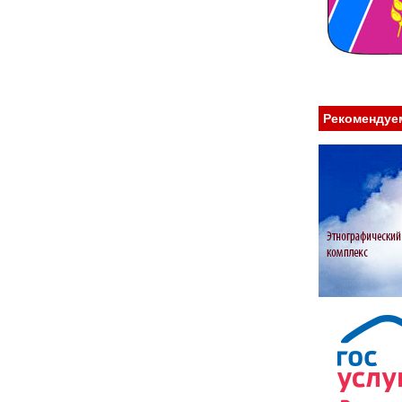
Рекомендуе