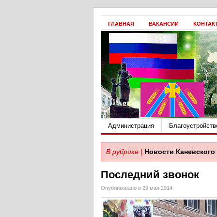
ГЛАВНАЯ
ВАКАНСИИ
КОНТАК
Администрация
Благоустройств
В рубрике |
Новости Каневского 
Последний звонок
Опубликовано в 29 мая 2014.