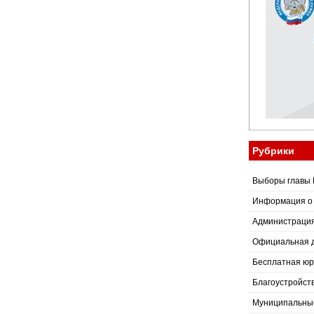
Рубрики
Выборы главы 
Информация о
Администраци
Официальная 
Бесплатная юр
Благоустройст
Муниципальные