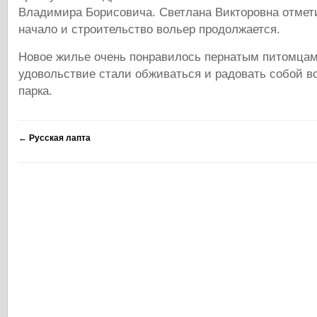
Владимира Борисовича. Светлана Викторовна отмети
начало и строительство вольер продолжается.
Новое жилье очень понравилось пернатым питомцам
удовольствие стали обживаться и радовать собой в
парка.
←
Русская лапта