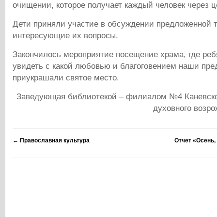
очищении, которое получает каждый человек через ц
Дети приняли участие в обсуждении предложенной 
интересующие их вопросы.
Закончилось мероприятие посещение храма, где реб
увидеть с какой любовью и благоговением наши пре
приукрашали святое место.
Заведующая библиотекой – филиалом №4 Каневског
духовного возро
←
Православная культура
Отчет «Осень,