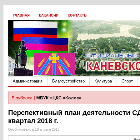
ГЛАВНАЯ
ВАКАНСИИ
КОНТАКТЫ
Администрация
Благоустройство
Культура
Спорт
В рубрике |
МБУК «ЦКС «Колос»
Перспективный план деятельности СД
квартал 2018 г.
Опубликовано в 18 апреля 2013.