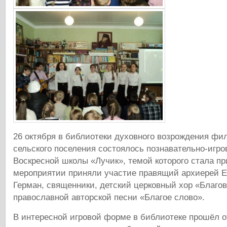
26 октября в библиотеки духовного возрождения фи
сельского поселения состоялось познавательно-игро
Воскресной школы «Лучик», темой которого стала пр
мероприятии приняли участие правящий архиерей Е
Герман, священники, детский церковный хор «Благо
православной авторской песни «Благое слово».
В интересной игровой форме в библиотеке прошёл о