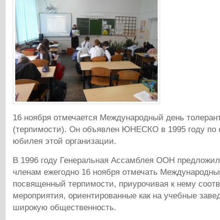
16 ноября отмечается Международный день толеран
(терпимости). Он объявлен ЮНЕСКО в 1995 году по 
юбилея этой организации.
В 1996 году Генеральная Ассамблея ООН предложил
членам ежегодно 16 ноября отмечать Международны
посвященный терпимости, приурочивая к нему соот
мероприятия, ориентированные как на учебные завед
широкую общественность.