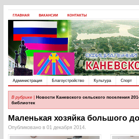
ГЛАВНАЯ
ВАКАНСИИ
КОНТАКТЫ
Администрация
Благоустройство
Культура
Спорт
В рубрике |
Новости Каневского сельского поселения 201
библиотек
Маленькая хозяйка большого д
Опубликовано в 01 декабря 2014.