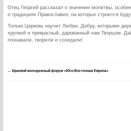
Отец Георгий рассказал о значении молитвы, особен
о традициях Православия, на которых строится буд
Только Церковь научит Любви, Добру, которыми дер
хрупкий и прекрасный, дарованный нам Творцом. Дай
познавали, творили и созидали!
←
Краевой молодежный форум «Юго-Восточная Европа»