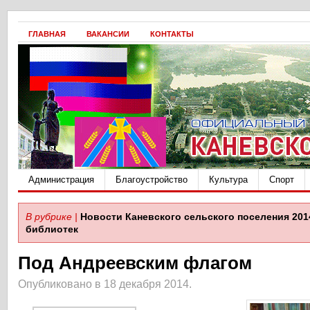
ГЛАВНАЯ
ВАКАНСИИ
КОНТАКТЫ
Администрация
Благоустройство
Культура
Спорт
В рубрике |
Новости Каневского сельского поселения 201
библиотек
Под Андреевским флагом
Опубликовано в 18 декабря 2014.