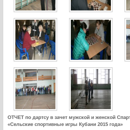
ОТЧЕТ
по дартсу в зачет мужской и женской
Спар
«Сельские спортивные игры Кубани 2015 года»