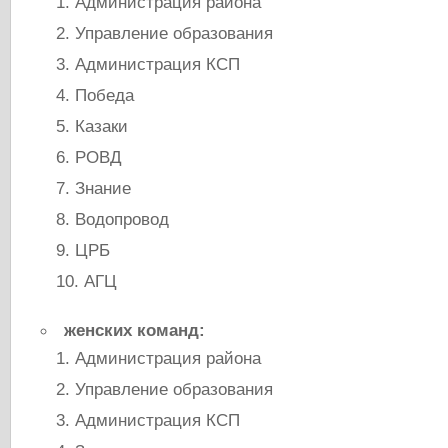
Администрация района
Управление образования
Администрация КСП
Победа
Казаки
РОВД
Знание
Водопровод
ЦРБ
АГЦ
женских команд:
Администрация района
Управление образования
Администрация КСП