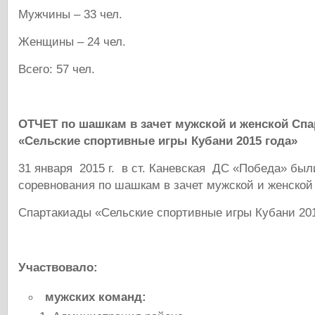
Мужчины – 33 чел.
Женщины – 24 чел.
Всего: 57 чел.
ОТЧЕТ
по шашкам в зачет мужской и женской
Спа
«Сельские спортивные игры Кубани 2015 года»
31 января 2015 г.
в ст. Каневская ДС «Победа» был
соревнования по шашкам в зачет мужской и женской
Спартакиады «Сельские спортивные игры Кубани 201
Участвовало:
мужских команд: