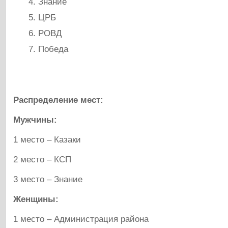
Знание
ЦРБ
РОВД
Победа
Распределение мест:
Мужчины:
1 место – Казаки
2 место – КСП
3 место – Знание
Женщины:
1 место – Администрация района