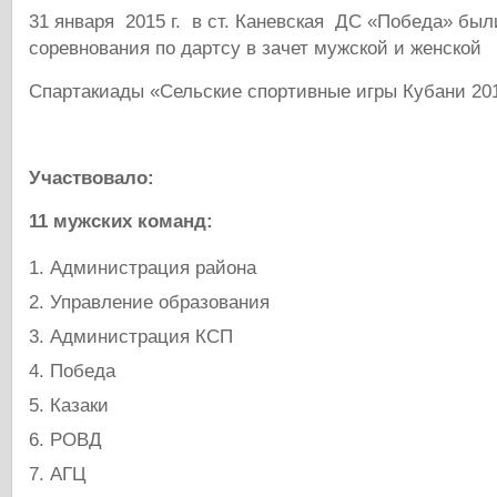
31 января 2015 г.
в ст. Каневская ДС «Победа» был
соревнования по дартсу в зачет мужской и женской
Спартакиады «Сельские спортивные игры Кубани 201
Участвовало:
11 мужских команд:
Администрация района
Управление образования
Администрация КСП
Победа
Казаки
РОВД
АГЦ