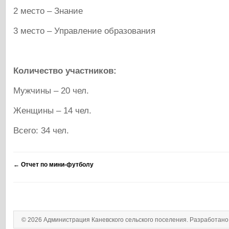
2 место – Знание
3 место – Управление образования
Количество участников:
Мужчины – 20 чел.
Женщины – 14 чел.
Всего: 34 чел.
←
Отчет по мини-футболу
© 2026 Администрация Каневского сельского поселения. Разработан