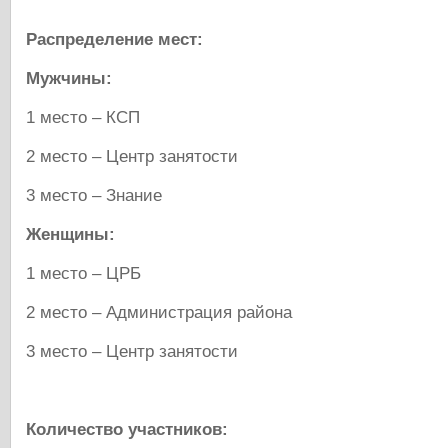
Распределение мест:
Мужчины:
1 место – КСП
2 место – Центр занятости
3 место – Знание
Женщины:
1 место – ЦРБ
2 место – Администрация района
3 место – Центр занятости
Количество участников: