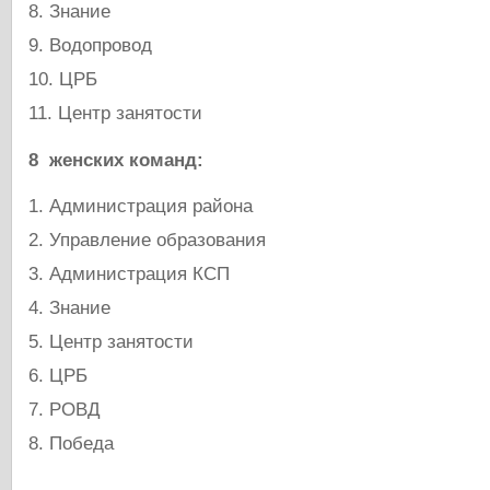
Знание
Водопровод
ЦРБ
Центр занятости
8 женских команд:
Администрация района
Управление образования
Администрация КСП
Знание
Центр занятости
ЦРБ
РОВД
Победа