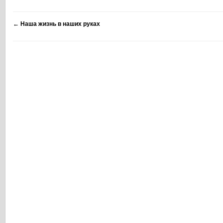
←
Наша жизнь в наших руках