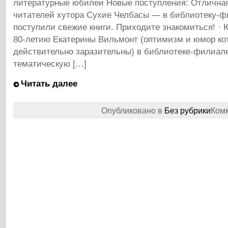
литературные юбилеи Новые поступления: Отличная
читателей хутора Сухие Челбасы — в библиотеку-
поступили свежие книги. Приходите знакомиться! · 
80-летию Екатерины Вильмонт (оптимизм и юмор ко
действительно заразительны) в библиотеке-филиал
тематическую […]
Читать далее
Опубликовано в
Без рубрики
Ком