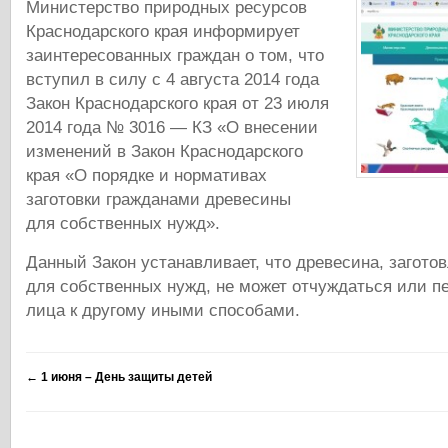
Министерство природных ресурсов
Краснодарского края информирует
заинтересованных граждан о том, что
вступил в силу с 4 августа 2014 года
Закон Краснодарского края от 23 июля
2014 года № 3016 — КЗ «О внесении
изменений в Закон Краснодарского
края «О порядке и нормативах
заготовки гражданами древесины
для собственных нужд».
Данный Закон устанавливает, что древесина, загото
для собственных нужд, не может отчуждаться или пе
лица к другому иными способами.
←
1 июня – День защиты детей