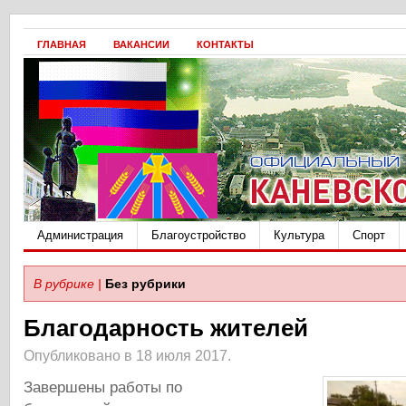
ГЛАВНАЯ
ВАКАНСИИ
КОНТАКТЫ
Администрация
Благоустройство
Культура
Спорт
В рубрике |
Без рубрики
Благодарность жителей
Опубликовано в 18 июля 2017.
Завершены работы по