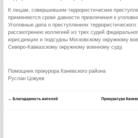
К лицам, совершившим террористические преступле
применяются сроки давности привлечения к уголовно
Уголовные дела о преступлениях террористического
рассмотрению коллегией из трех судей федерально
юрисдикции и подсудны Московскому окружному вое
Северо-Кавказскому окружному военному суду.
Помощник прокурора Каневского
Руслан Цокуев
←
Благодарность жителей
Прокуратура Канев