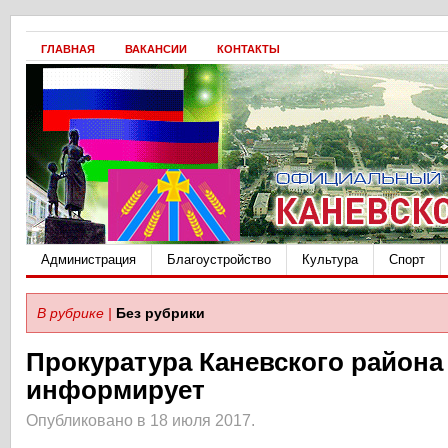
ГЛАВНАЯ
ВАКАНСИИ
КОНТАКТЫ
Администрация
Благоустройство
Культура
Спорт
В рубрике |
Без рубрики
Прокуратура Каневского района
информирует
Опубликовано в 18 июля 2017.