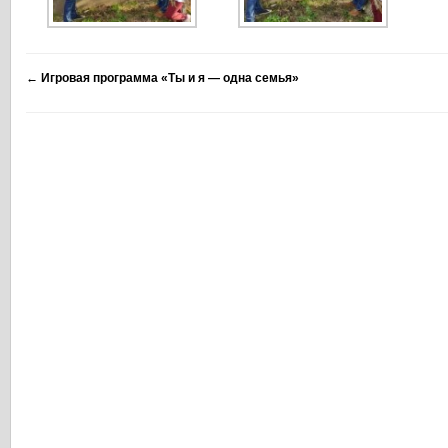
←
Игровая программа «Ты и я — одна семья»