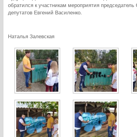
обратился к участникам мероприятия председатель
депутатов Евгений Василенко.
Наталья Залевская