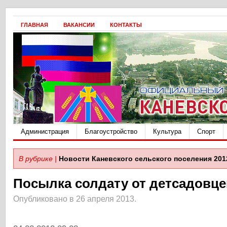
ГЛАВНАЯ
ВАКАНСИИ
КОНТАКТЫ
Администрация
Благоустройство
Культура
Спорт
В рубрике |
Новости Каневского сельского поселения 201
Посылка солдату от детсадовце
Опубликовано в 26 апреля 2013.