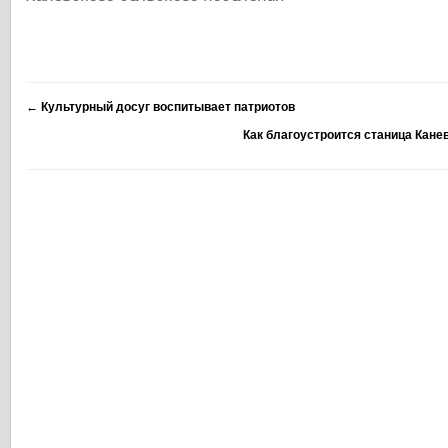
←
Культурный досуг воспитывает патриотов
Как благоустроится станица Кан