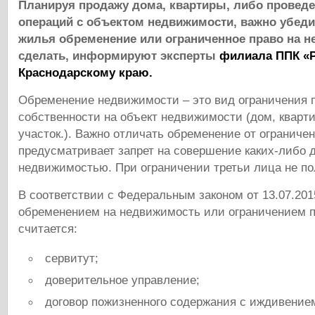
Планируя продажу дома, квартиры, либо провед
операций с объектом недвижимости, важно убедит
жилья обременение или ограниченное право на не
сделать, информируют эксперты
филиала ППК «Р
Краснодарскому краю.
Обременение недвижимости – это вид ограничения 
собственности на объект недвижимости (дом, кварт
участок.). Важно отличать обременение от ограниче
предусматривает запрет на совершение каких-либо 
недвижимостью. При ограничении третьи лица не по
В соответствии с Федеральным законом от 13.07.20
обременением на недвижимость или ограничением п
считается:
сервитут;
доверительное управление;
договор пожизненного содержания с иждивение