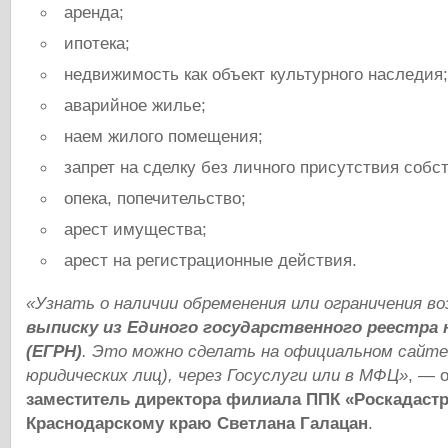
аренда;
ипотека;
недвижимость как объект культурного наследия
аварийное жилье;
наем жилого помещения;
запрет на сделку без личного присутствия собс
опека, попечительство;
арест имущества;
арест на регистрационные действия.
«Узнать о наличии обременения или ограничения во
выписку из Единого государственного реестра
(ЕГРН)
. Это можно сделать на официальном сайте
юридических лиц), через Госуслуги или в МФЦ»
, — 
заместитель директора филиала ППК «Роскадастр
Краснодарскому краю Светлана Галацан
.