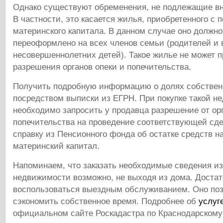
Однако существуют обременения, не подлежащие в
В частности, это касается жилья, приобретенного с
материнского капитала. В данном случае оно должно
переоформлено на всех членов семьи (родителей и 
несовершеннолетних детей). Такое жилье не может п
разрешения органов опеки и попечительства.
Получить подробную информацию о долях собствен
посредством выписки из ЕГРН. При покупке такой н
необходимо запросить у продавца разрешение от орг
попечительства на проведение соответствующей сде
справку из Пенсионного фонда об остатке средств н
материнский капитал.
Напоминаем, что заказать необходимые сведения из
недвижимости возможно, не выходя из дома. Достат
воспользоваться выездным обслуживанием. Оно поз
сэкономить собственное время. Подробнее об
услуг
официальном сайте Роскадастра по Краснодарскому