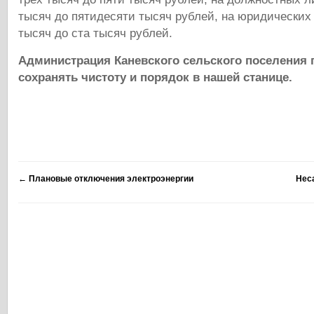
тысяч до пятидесяти тысяч рублей, на юридических
тысяч до ста тысяч рублей.
Администрация Каневского сельского поселения 
сохранять чистоту и порядок в нашей станице.
←
Плановые отключения электроэнергии
Нес