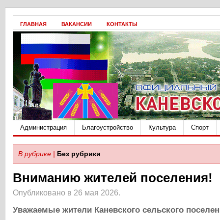
ГЛАВНАЯ
ВАКАНСИИ
КОНТАКТЫ
Администрация
Благоустройство
Культура
Спорт
В рубрике |
Без рубрики
Вниманию жителей поселения!
Опубликовано в 26 мая 2026.
Уважаемые жители Каневского сельского поселен