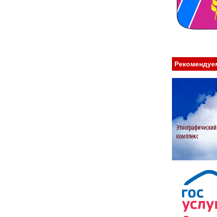
Рекомендуе