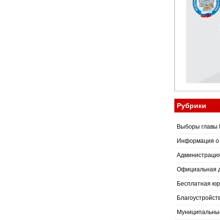
Рубрики
Выборы главы 
Информация о
Администраци
Официальная 
Бесплатная юр
Благоустройст
Муниципальные