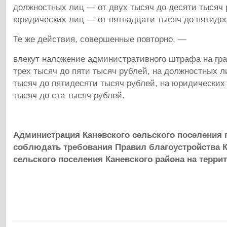
должностных лиц — от двух тысяч до десяти тысяч 
юридических лиц — от пятнадцати тысяч до пятидес
Те же действия, совершенные повторно, —
влекут наложение административного штрафа на гра
трех тысяч до пяти тысяч рублей, на должностных л
тысяч до пятидесяти тысяч рублей, на юридических
тысяч до ста тысяч рублей.
Администрация Каневского сельского поселения 
соблюдать требования Правил благоустройства К
сельского поселения Каневского района на терри