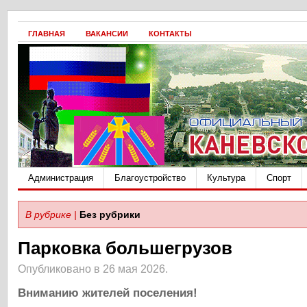
ГЛАВНАЯ
ВАКАНСИИ
КОНТАКТЫ
Администрация
Благоустройство
Культура
Спорт
В рубрике |
Без рубрики
Парковка большегрузов
Опубликовано в 26 мая 2026.
Вниманию жителей поселения!