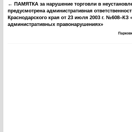
←
ПАМЯТКА за нарушение торговли в неустановл
предусмотрена административная ответственност
Краснодарского края от 23 июля 2003 г. №608–КЗ
административных правонарушениях»
Парковк