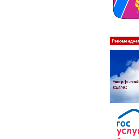
Рекомендуе