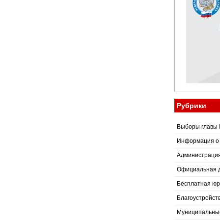
Рубрики
Выборы главы 
Информация о
Администраци
Официальная 
Бесплатная юр
Благоустройст
Муниципальные