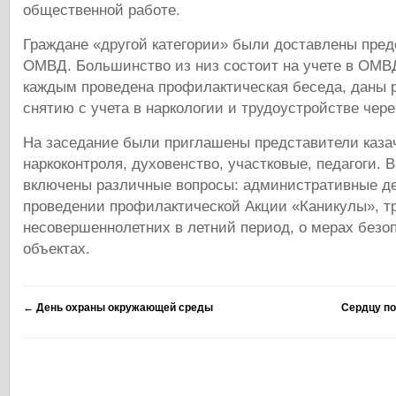
общественной работе.
Граждане «другой категории» были доставлены пре
ОМВД. Большинство из низ состоит на учете в ОМВД
каждым проведена профилактическая беседа, даны 
снятию с учета в наркологии и трудоустройстве чере
На заседание были приглашены представители каза
наркоконтроля, духовенство, участковые, педагоги. В
включены различные вопросы: административные де
проведении профилактической Акции «Каникулы», т
несовершеннолетних в летний период, о мерах безо
объектах.
←
День охраны окружающей среды
Сердцу по