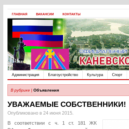
ГЛАВНАЯ
ВАКАНСИИ
КОНТАКТЫ
Администрация
Благоустройство
Культура
Спорт
В рубрике |
Объявления
УВАЖАЕМЫЕ СОБСТВЕННИКИ!
Опубликовано в 24 июня 2015.
В соответствии с ч. 1 ст. 181 ЖК