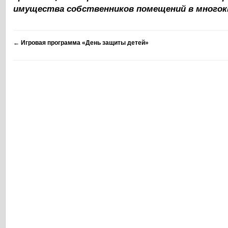
имущества собственников помещений в много
←
Игровая программа «День защиты детей»