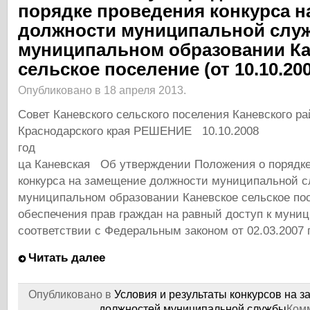
порядке проведения конкурса н
должности муниципальной слу
муниципальном образовании Ка
сельское поселение (от 10.10.200
Опубликовано в 18 апреля 2013.
Совет Каневского сельского поселения Каневского р
Краснодарского края РЕШЕНИЕ 10.10.2008
год протокол №
ца Каневская Об утверждении Положения о порядк
конкурса на замещение должности муниципальной 
муниципальном образовании Каневское сельское по
обеспечения прав граждан на равный доступ к муни
соответствии с Федеральным законом от 02.03.2007 г
Читать далее
Опубликовано в
Условия и результаты конкурсов на 
должностей муниципальной службы
Ком