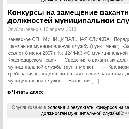
Конкурсы на замещение вакант
должностей муниципальной сл
Опубликовано в 18 апреля 2013.
Каневское СП МУНИЦИПАЛЬНАЯ СЛУЖБА Порядок
граждан на муниципальную службу (пункт меню) -За
края от 8 июня 2007 г. № 1244-КЗ «О муниципальной
Краснодарском крае» Сведения о вакантных долж
муниципальной службы (пункт меню) — Квалифи
требования к кандидатам на замещение вакантных 
муниципальной службы -Вакансии […]
Читать далее
Опубликовано в
Условия и результаты конкурсов на 
должностей муниципальной службы
Ком