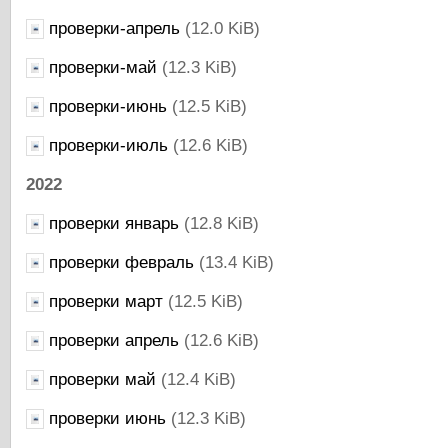
проверки-апрель
(12.0 KiB)
проверки-май
(12.3 KiB)
проверки-июнь
(12.5 KiB)
проверки-июль
(12.6 KiB)
2022
проверки январь
(12.8 KiB)
проверки февраль
(13.4 KiB)
проверки март
(12.5 KiB)
проверки апрель
(12.6 KiB)
проверки май
(12.4 KiB)
проверки июнь
(12.3 KiB)