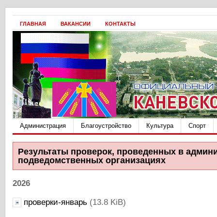
ГЛАВНАЯ
ВАКАНСИИ
КОНТАКТЫ
Администрация
Благоустройство
Культура
Спорт
Результаты проверок, проведенных в админ
подведомственных организациях
2026
проверки-январь
(13.8 KiB)