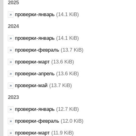
2025
проверки-январь
(14.1 KiB)
2024
проверки-январь
(14.1 KiB)
проверки-февраль
(13.7 KiB)
проверки-март
(13.6 KiB)
проверки-апрель
(13.6 KiB)
проверки-май
(13.7 KiB)
2023
проверки-январь
(12.7 KiB)
проверки-февраль
(12.0 KiB)
проверки-март
(11.9 KiB)