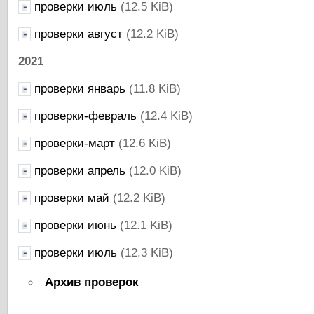
проверки июль
(12.5 KiB)
проверки август
(12.2 KiB)
2021
проверки январь
(11.8 KiB)
проверки-февраль
(12.4 KiB)
проверки-март
(12.6 KiB)
проверки апрель
(12.0 KiB)
проверки май
(12.2 KiB)
проверки июнь
(12.1 KiB)
проверки июль
(12.3 KiB)
Архив проверок